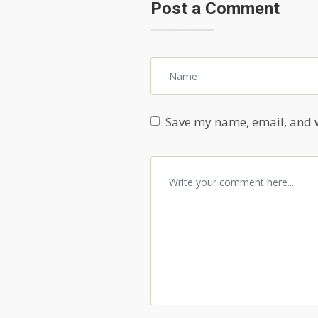
Post a Comment
Save my name, email, and w