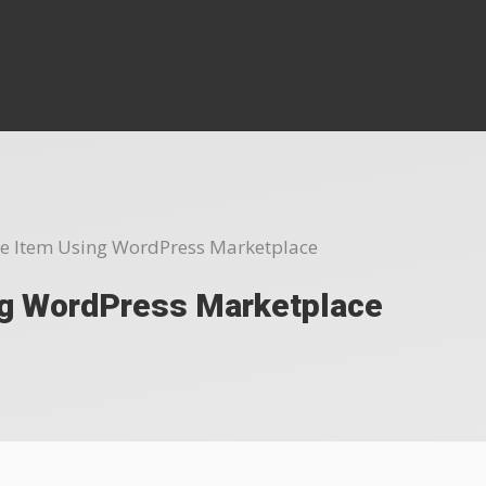
re Item Using WordPress Marketplace
ng WordPress Marketplace