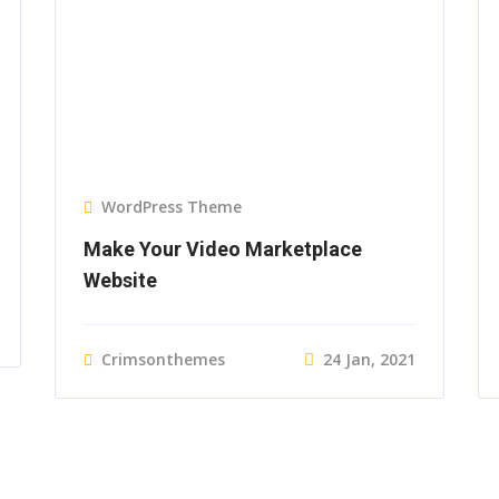
WordPress Theme
Make Your Video Marketplace
Website
Crimsonthemes
24 Jan, 2021