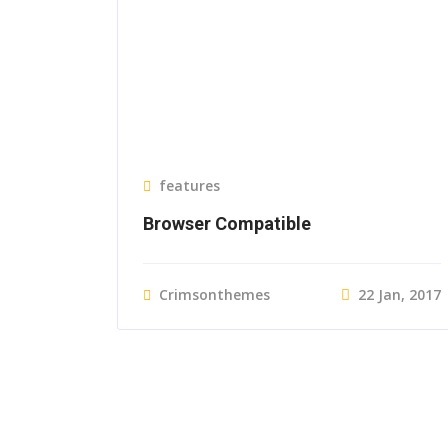
features
Browser Compatible
Crimsonthemes
22 Jan, 2017