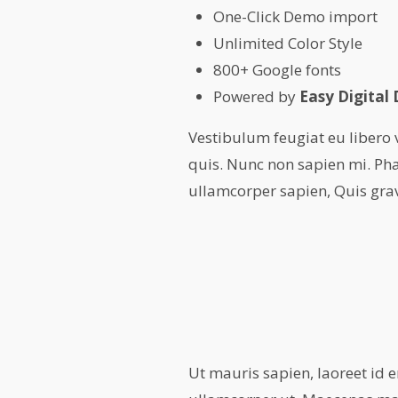
One-Click Demo import
Unlimited Color Style
800+ Google fonts
Powered by
Easy Digital
Vestibulum feugiat eu libero
quis. Nunc non sapien mi. Pha
ullamcorper sapien, Quis gra
Ut mauris sapien, laoreet id e