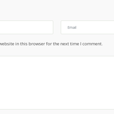
ebsite in this browser for the next time I comment.