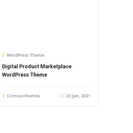
WordPress Theme
Digital Product Marketplace
WordPress Theme
Crimsonthemes
23 Jan, 2021