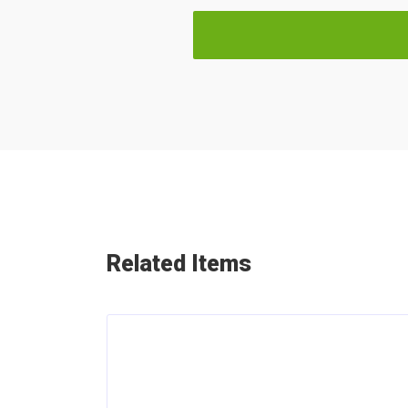
Related Items